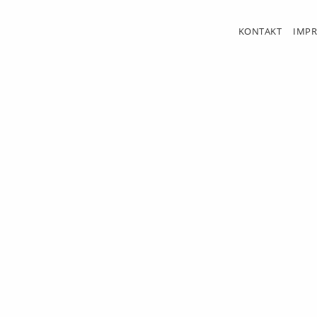
KONTAKT
IMP