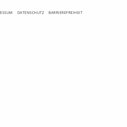
RESSUM
DATENSCHUTZ
BARRIEREFREIHEIT