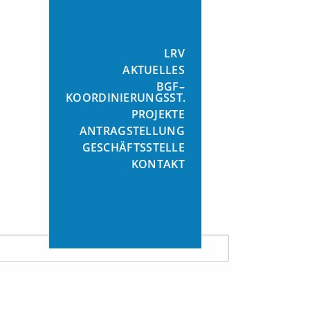
LRV
AKTUELLES
BGF–
KOORDINIERUNGSST.
PROJEKTE
ANTRAGSTELLUNG
GESCHÄFTSSTELLE
KONTAKT