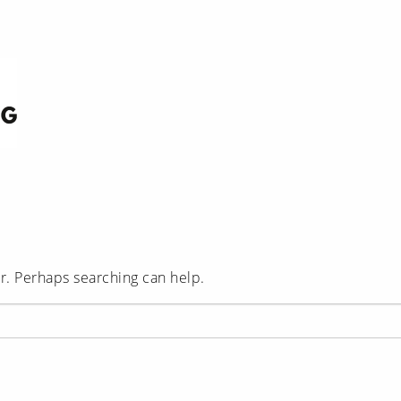
or. Perhaps searching can help.